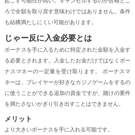
起こす可能性が高い。キャンセルするのが合格とこ
ろで全額を取り戻す意味わけではありません。条件
も結構満たしにくい可能があります。
じゃー反に入金必要とは
ボーナスを手に入るために特定された金額を入金す
る必要とされます。入金したお金だけではなくボー
ナスマネーの一定量を受け取ります。 ボーナスマ
ネーは、プレイヤーが好きなカジノゲームをするの
に使うことができる追加の資金ですが、賭けの要件
を満たさないかぎり引き出すことはできません。
メリット
より大きいボーナスを手に入れる可能です。