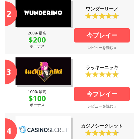
ワンダーリーノ
200% 最高
今プレイー
$200
ボーナス
レビューを読む »
ラッキーニッキ
100% 最高
今プレイー
$100
ボーナス
レビューを読む »
カジノシークレット