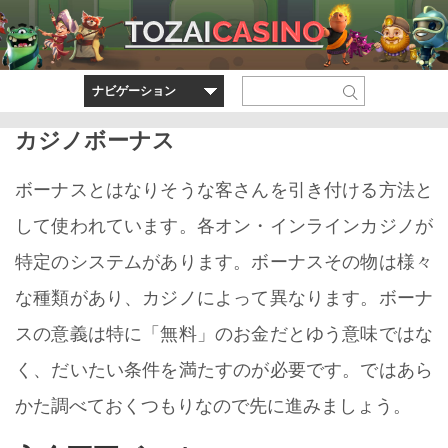
カジノボーナス
ボーナスとはなりそうな客さんを引き付ける方法と
して使われています。各オン・インラインカジノが
特定のシステムがあります。ボーナスその物は様々
な種類があり、カジノによって異なります。ボーナ
スの意義は特に「無料」のお金だとゆう意味ではな
く、だいたい条件を満たすのが必要です。ではあら
かた調べておくつもりなので先に進みましょう。