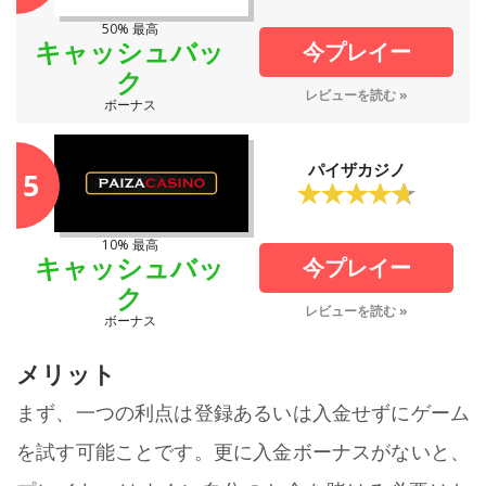
50% 最高
キャッシュバッ
今プレイー
ク
レビューを読む »
ボーナス
パイザカジノ
10% 最高
キャッシュバッ
今プレイー
ク
レビューを読む »
ボーナス
メリット
まず、一つの利点は登録あるいは入金せずにゲーム
を試す可能ことです。更に入金ボーナスがないと、